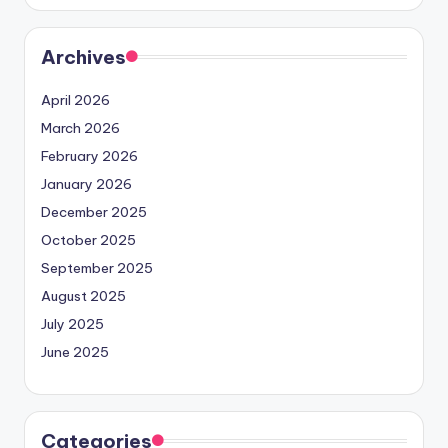
Archives
April 2026
March 2026
February 2026
January 2026
December 2025
October 2025
September 2025
August 2025
July 2025
June 2025
Categories