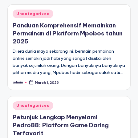
Posted
Uncategorized
in
Panduan Komprehensif Memainkan
Permainan di Platform Mpobos tahun
2025
Di era dunia maya sekarang ini, bermain permainan
online semakin jadi hobi yang sangat disukai oleh
banyak sejumlah orang. Dengan banyaknya banyaknya
pilihan media yang, Mpobos hadir sebagai salah satu…
admin
March 1, 2026
Posted
by
Posted
Uncategorized
in
Petunjuk Lengkap Menyelami
Pedro88: Platform Game Daring
Terfavorit