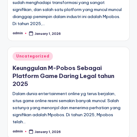
sudah menghadapi transformasi yang sangat
signifikan, dan salah satu platform yang muncul muncul
dianggap pemimpin dalam industri ini adalah Mpobos.
Di tahun 2025,…
admin
January 1, 2026
Posted
by
Posted
Uncategorized
in
Keunggulan M-Pobos Sebagai
Platform Game Daring Legal tahun
2025
Dalam dunia entertainment online yg terus berjalan,
situs game online resmi semakin banyak muncul. Salah
satunya yang menonjol dan menerima perhatian yang
signifikan adalah Mpobos. Di tahun 2025, Mpobos
telah…
admin
January 1, 2026
Posted
by