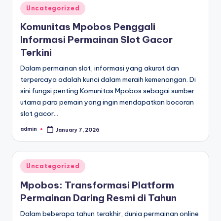
Posted
Uncategorized
in
Komunitas Mpobos Penggali
Informasi Permainan Slot Gacor
Terkini
Dalam permainan slot, informasi yang akurat dan
terpercaya adalah kunci dalam meraih kemenangan. Di
sini fungsi penting Komunitas Mpobos sebagai sumber
utama para pemain yang ingin mendapatkan bocoran
slot gacor…
admin
January 7, 2026
Posted
by
Posted
Uncategorized
in
Mpobos: Transformasi Platform
Permainan Daring Resmi di Tahun
Dalam beberapa tahun terakhir, dunia permainan online