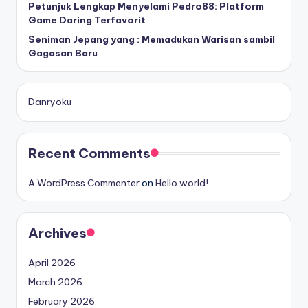
Petunjuk Lengkap Menyelami Pedro88: Platform
Game Daring Terfavorit
Seniman Jepang yang : Memadukan Warisan sambil
Gagasan Baru
Danryoku
Recent Comments
A WordPress Commenter
on
Hello world!
Archives
April 2026
March 2026
February 2026