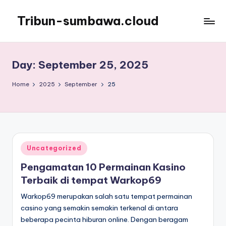
Tribun-sumbawa.cloud
Skip
to
Blog
content
Informasi
Terbaru
Day:
September 25, 2025
Home
2025
September
25
Posted
Uncategorized
in
Pengamatan 10 Permainan Kasino
Terbaik di tempat Warkop69
Warkop69 merupakan salah satu tempat permainan
casino yang semakin semakin terkenal di antara
beberapa pecinta hiburan online. Dengan beragam