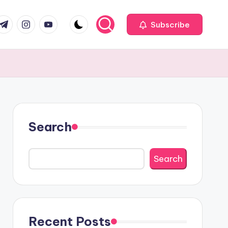
com
r.com
.me
instagram.com
youtube.com
Subscribe
Search
Search
Recent Posts