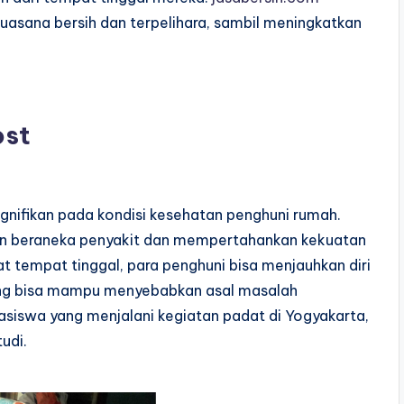
uasana bersih dan terpelihara, sambil meningkatkan
ost
gnifikan pada kondisi kesehatan penghuni rumah.
an beraneka penyakit dan mempertahankan kekuatan
at tempat tinggal, para penghuni bisa menjauhkan diri
ang bisa mampu menyebabkan asal masalah
hasiswa yang menjalani kegiatan padat di Yogyakarta,
udi.