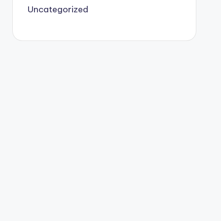
Uncategorized