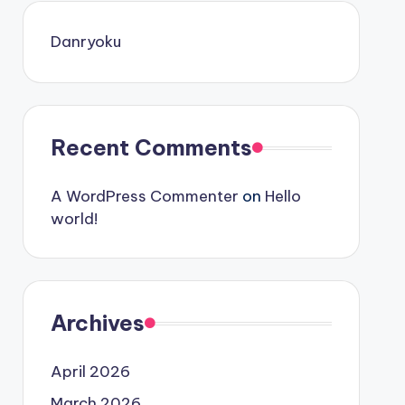
Danryoku
Recent Comments
A WordPress Commenter
on
Hello
world!
Archives
April 2026
March 2026