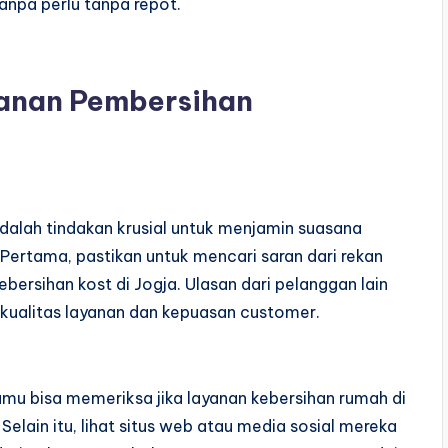
tanpa perlu tanpa repot.
anan Pembersihan
adalah tindakan krusial untuk menjamin suasana
Pertama, pastikan untuk mencari saran dari rekan
ersihan kost di Jogja. Ulasan dari pelanggan lain
kualitas layanan dan kepuasan customer.
mu bisa memeriksa jika layanan kebersihan rumah di
. Selain itu, lihat situs web atau media sosial mereka