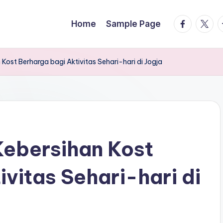
facebook.
twitte
t
Home
Sample Page
ost Berharga bagi Aktivitas Sehari-hari di Jogja
ebersihan Kost
vitas Sehari-hari di