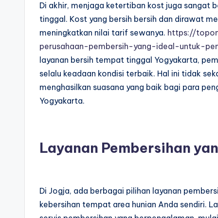
Di akhir, menjaga ketertiban kost juga sangat 
tinggal. Kost yang bersih bersih dan dirawat 
meningkatkan nilai tarif sewanya.
https://top
perusahaan-pembersih-yang-ideal-untuk-pen
layanan bersih tempat tinggal Yogyakarta, p
selalu keadaan kondisi terbaik. Hal ini tidak 
menghasilkan suasana yang baik bagi para pen
Yogyakarta.
Layanan Pembersihan yang
Di Jogja, ada berbagai pilihan layanan pembe
kebersihan tempat area hunian Anda sendiri.
servis pembersihan yang berpengalaman, mulai 