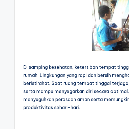
Di samping kesehatan, ketertiban tempat tingg
rumah. Lingkungan yang rapi dan bersih mengha
beristirahat. Saat ruang tempat tinggal terjag
serta mampu menyegarkan diri secara optimal.
menyuguhkan perasaan aman serta memungkink
produktivitas sehari-hari.