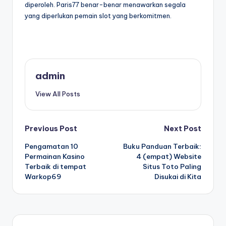
diperoleh. Paris77 benar-benar menawarkan segala
yang diperlukan pemain slot yang berkomitmen.
admin
View All Posts
Post
Previous Post
Next Post
Pengamatan 10
Buku Panduan Terbaik:
navigation
Permainan Kasino
4 (empat) Website
Terbaik di tempat
Situs Toto Paling
Warkop69
Disukai di Kita