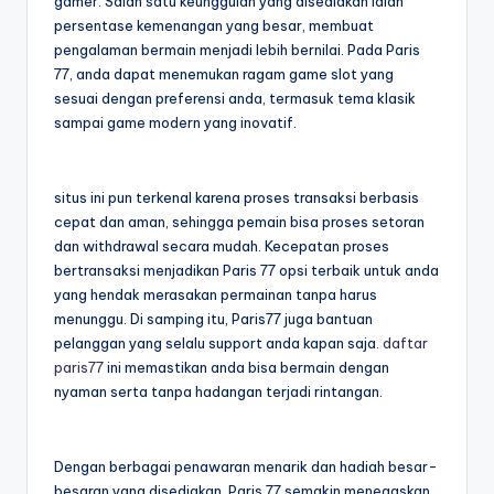
gamer. Salah satu keunggulan yang disediakan ialah
persentase kemenangan yang besar, membuat
pengalaman bermain menjadi lebih bernilai. Pada Paris
77, anda dapat menemukan ragam game slot yang
sesuai dengan preferensi anda, termasuk tema klasik
sampai game modern yang inovatif.
situs ini pun terkenal karena proses transaksi berbasis
cepat dan aman, sehingga pemain bisa proses setoran
dan withdrawal secara mudah. Kecepatan proses
bertransaksi menjadikan Paris 77 opsi terbaik untuk anda
yang hendak merasakan permainan tanpa harus
menunggu. Di samping itu, Paris77 juga bantuan
pelanggan yang selalu support anda kapan saja.
daftar
paris77
ini memastikan anda bisa bermain dengan
nyaman serta tanpa hadangan terjadi rintangan.
Dengan berbagai penawaran menarik dan hadiah besar-
besaran yang disediakan, Paris 77 semakin menegaskan