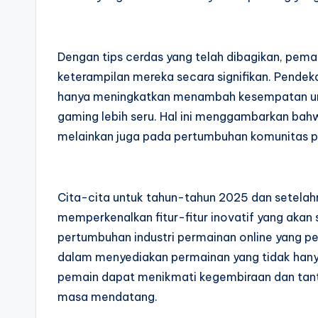
Dengan tips cerdas yang telah dibagikan, pem
keterampilan mereka secara signifikan. Pendeka
hanya meningkatkan menambah kesempatan unt
gaming lebih seru. Hal ini menggambarkan b
melainkan juga pada pertumbuhan komunitas 
Cita-cita untuk tahun-tahun 2025 dan setelah
memperkenalkan fitur-fitur inovatif yang aka
pertumbuhan industri permainan online yang p
dalam menyediakan permainan yang tidak hanya
pemain dapat menikmati kegembiraan dan tant
masa mendatang.