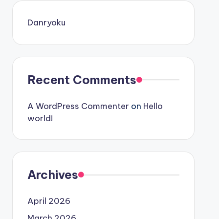
Danryoku
Recent Comments
A WordPress Commenter
on
Hello
world!
Archives
April 2026
March 2026