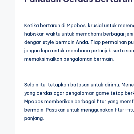
Ketika bertaruh di Mpobos, krusial untuk mere
habiskan waktu untuk memahami berbagai jenis
dengan style bermain Anda. Tiap permainan pu
jangan lupa untuk membaca petunjuk serta sara
memaksimalkan pengalaman bermain.
Selain itu, tetapkan batasan untuk dirimu. Me
yang cerdas agar pengalaman game tetap berke
Mpobos memberikan berbagai fitur yang memfa
bermain. Pastikan untuk menggunakan fitur-fitu
panjang.