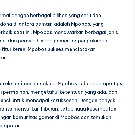
amai dengan berbagai pilihan yang seru dan
madona di antara pemain adalah Mpobos, yang
erbaik saat ini. Mpobos menawarkan berbagai jenis
san, dari pemula hingga gamer berpengalaman.
-fitur keren, Mpobos sukses menciptakan
kan.
n eksperimen mereka di Mpobos, ada beberapa tips
gi permainan, mengetahui ketentuan yang ada, dan
unci untuk mencapai kesuksesan. Dengan banyak
hanya menyajikan hiburan, tetapi juga kesempatan
 dengan komunitas gamer di Mpobos dan temukan
sempatan.