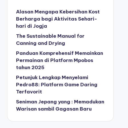
Alasan Mengapa Kebersihan Kost
Berharga bagi Aktivitas Sehari-
hari di Jogja
The Sustainable Manual for
Canning and Drying
Panduan Komprehensif Memainkan
Permainan di Platform Mpobos
tahun 2025
Petunjuk Lengkap Menyelami
Pedro88: Platform Game Daring
Terfavorit
Seniman Jepang yang : Memadukan
Warisan sambil Gagasan Baru