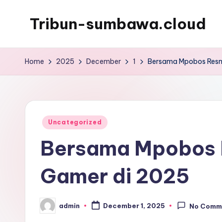
Tribun-sumbawa.cloud
Skip
to
Blog
content
Informasi
Home
2025
December
1
Bersama Mpobos Resmi
Terbaru
Posted
Uncategorized
in
Bersama Mpobos R
Gamer di 2025
admin
December 1, 2025
No Comm
Posted
by